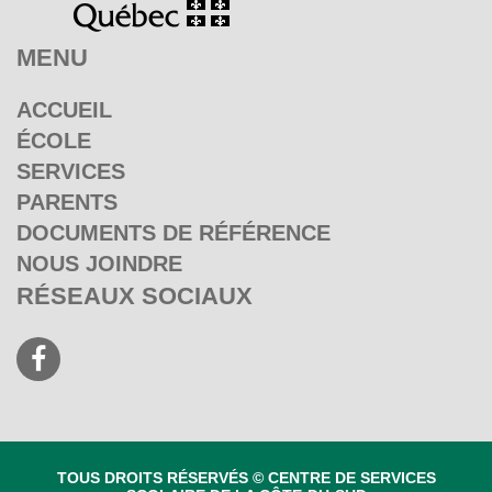
MENU
ACCUEIL
ÉCOLE
SERVICES
PARENTS
DOCUMENTS DE RÉFÉRENCE
NOUS JOINDRE
RÉSEAUX SOCIAUX
TOUS DROITS RÉSERVÉS © CENTRE DE SERVICES