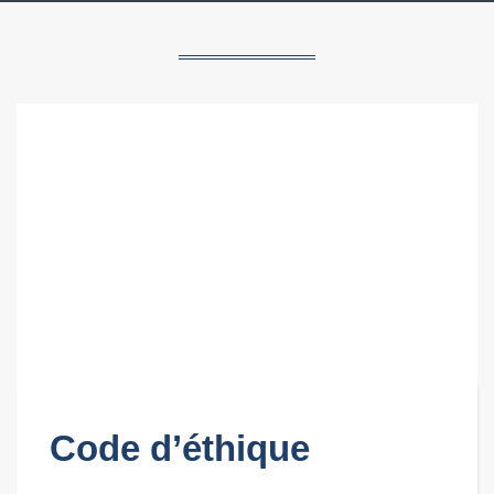
Code d’éthique