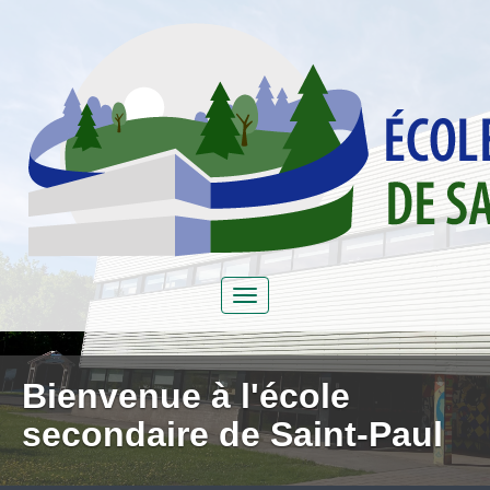
Bienvenue à l'école
secondaire de Saint-Paul