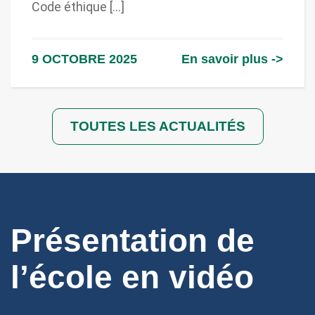
Code éthique [...]
9 OCTOBRE 2025
En savoir plus ->
TOUTES LES ACTUALITÉS
Présentation de
l’école en vidéo